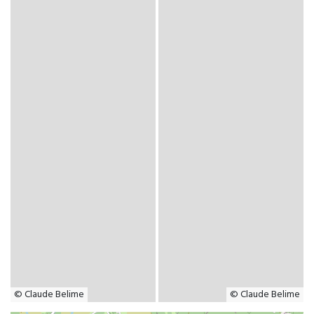
© Claude Belime
© Claude Belime